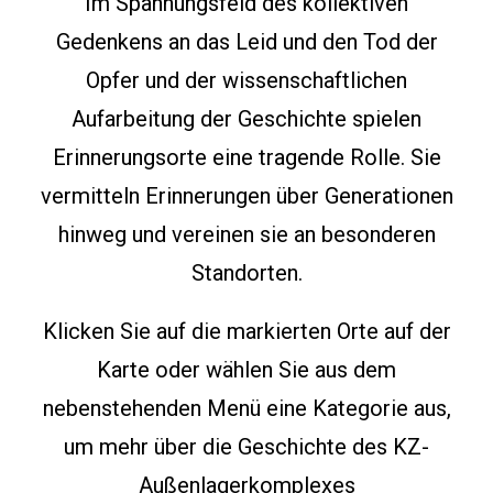
Im Spannungsfeld des kollektiven
Gedenkens an das Leid und de
n
Tod der
Opfer
und der wissenschaftlichen
Aufarbeitung der Geschichte spielen
Erinnerungsorte eine tragende Rolle. Sie
vermitteln Erinnerungen über Generationen
hinweg und vereinen sie an
besonderen
Standorten
.
Klicken Sie auf die markierten Orte auf der
Karte oder wählen Sie aus dem
nebenstehenden Menü eine Kategorie aus,
um mehr über die Geschichte des KZ-
Außenlagerkomplexes