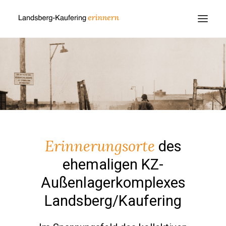
Erinnerungsorte
des
ehemaligen KZ-
Außenlagerkomplexes
Landsberg/Kaufering