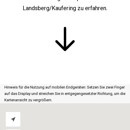
Landsberg
/Kaufering
zu erfahren.
Hinweis für die Nutzung auf mobilen Endgeräten: Setzen Sie zwei Finger
auf das Display und streichen Sie in entgegengesetzter Richtung, um die
Kartenansicht zu vergrößern.