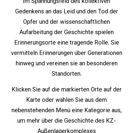
Im Spannungsfeld des kollektiven
Gedenkens an das Leid und de
n
Tod der
Opfer
und der wissenschaftlichen
Aufarbeitung der Geschichte spielen
Erinnerungsorte eine tragende Rolle. Sie
vermitteln Erinnerungen über Generationen
hinweg und vereinen sie an
besonderen
Standorten
.
Klicken Sie auf die markierten Orte auf der
Karte oder wählen Sie aus dem
nebenstehenden Menü eine Kategorie aus,
um mehr über die Geschichte des KZ-
Außenlagerkomplexes