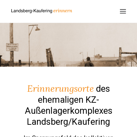
Erinnerungsorte
des
ehemaligen KZ-
Außenlagerkomplexes
Landsberg/Kaufering