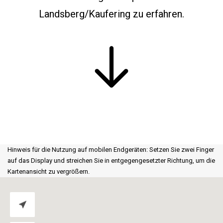
Landsberg
/Kaufering
zu erfahren.
Hinweis für die Nutzung auf mobilen Endgeräten: Setzen Sie zwei Finger
auf das Display und streichen Sie in entgegengesetzter Richtung, um die
Kartenansicht zu vergrößern.