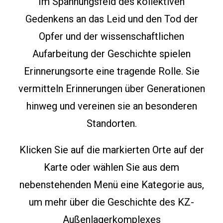
Im Spannungsfeld des kollektiven
Gedenkens an das Leid und de
n
Tod der
Opfer
und der wissenschaftlichen
Aufarbeitung der Geschichte spielen
Erinnerungsorte eine tragende Rolle. Sie
vermitteln Erinnerungen über Generationen
hinweg und vereinen sie an
besonderen
Standorten
.
Klicken Sie auf die markierten Orte auf der
Karte oder wählen Sie aus dem
nebenstehenden Menü eine Kategorie aus,
um mehr über die Geschichte des KZ-
Außenlagerkomplexes