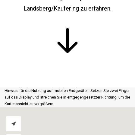
Landsberg
/Kaufering
zu erfahren.
Hinweis für die Nutzung auf mobilen Endgeräten: Setzen Sie zwei Finger
auf das Display und streichen Sie in entgegengesetzter Richtung, um die
Kartenansicht zu vergrößern.