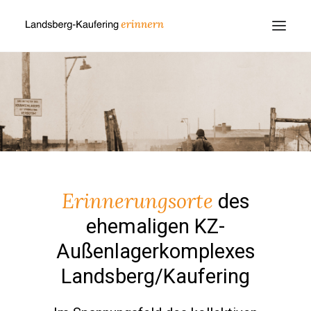
Erinnerungsorte
des
ehemaligen KZ-
Außenlagerkomplexes
Landsberg/Kaufering