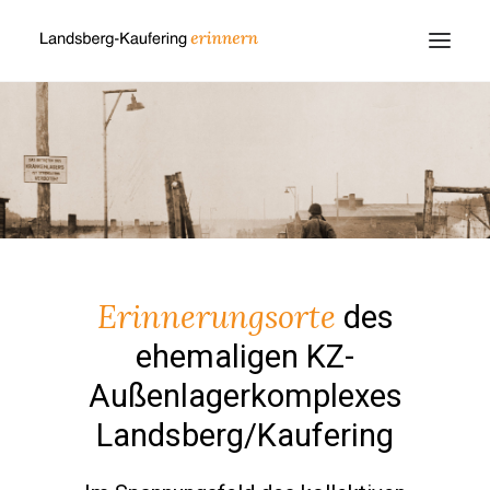
Erinnerungsorte
des
ehemaligen KZ-
Außenlagerkomplexes
Landsberg/Kaufering