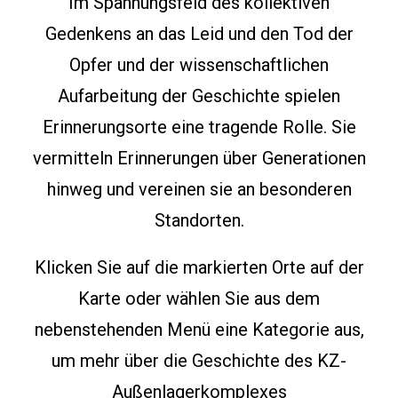
Im Spannungsfeld des kollektiven
Gedenkens an das Leid und de
n
Tod der
Opfer
und der wissenschaftlichen
Aufarbeitung der Geschichte spielen
Erinnerungsorte eine tragende Rolle. Sie
vermitteln Erinnerungen über Generationen
hinweg und vereinen sie an
besonderen
Standorten
.
Klicken Sie auf die markierten Orte auf der
Karte oder wählen Sie aus dem
nebenstehenden Menü eine Kategorie aus,
um mehr über die Geschichte des KZ-
Außenlagerkomplexes