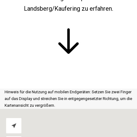
Landsberg
/Kaufering
zu erfahren.
Hinweis für die Nutzung auf mobilen Endgeräten: Setzen Sie zwei Finger
auf das Display und streichen Sie in entgegengesetzter Richtung, um die
Kartenansicht zu vergrößern.