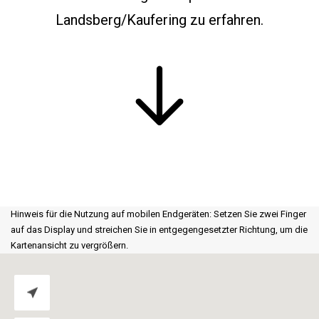
Landsberg
/Kaufering
zu erfahren.
Hinweis für die Nutzung auf mobilen Endgeräten: Setzen Sie zwei Finger
auf das Display und streichen Sie in entgegengesetzter Richtung, um die
Kartenansicht zu vergrößern.