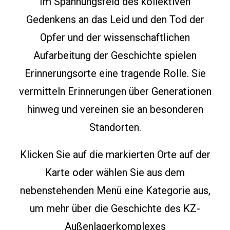
Im Spannungsfeld des kollektiven
Gedenkens an das Leid und de
n
Tod der
Opfer
und der wissenschaftlichen
Aufarbeitung der Geschichte spielen
Erinnerungsorte eine tragende Rolle. Sie
vermitteln Erinnerungen über Generationen
hinweg und vereinen sie an
besonderen
Standorten
.
Klicken Sie auf die markierten Orte auf der
Karte oder wählen Sie aus dem
nebenstehenden Menü eine Kategorie aus,
um mehr über die Geschichte des KZ-
Außenlagerkomplexes