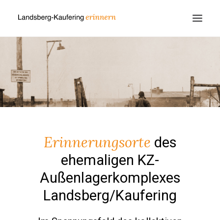
Erinnerungsorte
des
ehemaligen KZ-
Außenlagerkomplexes
Landsberg/Kaufering